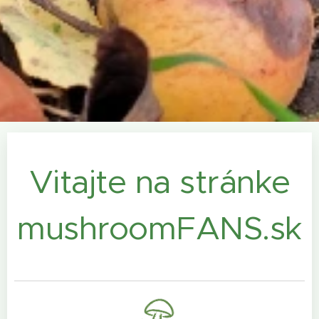
Vitajte na stránke
mushroomFANS.sk